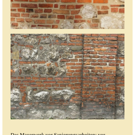
Das Mauerwerk vor Sanierungsarbeiten: vor