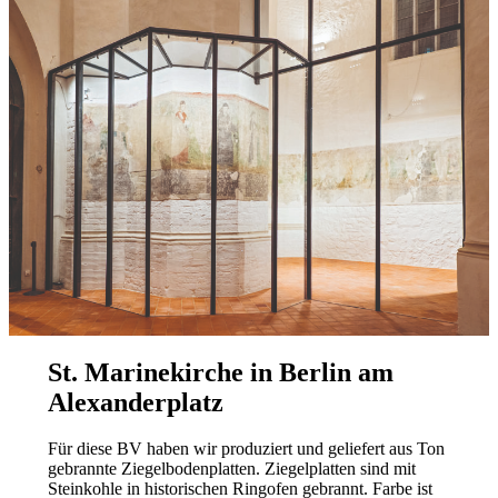
St. Marinekirche in Berlin am
Alexanderplatz
Für diese BV haben wir produziert und geliefert aus Ton
gebrannte Ziegelbodenplatten. Ziegelplatten sind mit
Steinkohle in historischen Ringofen gebrannt. Farbe ist