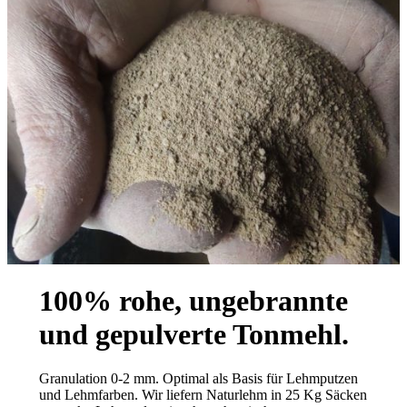
100% rohe, ungebrannte
und gepulverte Tonmehl.
Granulation 0-2 mm. Optimal als Basis für Lehmputzen
und Lehmfarben. Wir liefern Naturlehm in 25 Kg Säcken