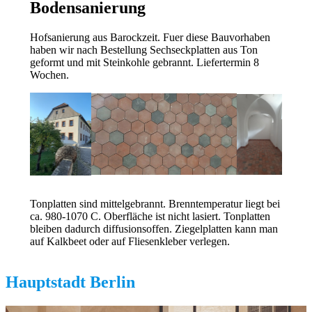
Bodensanierung
Hofsanierung aus Barockzeit. Fuer diese Bauvorhaben
haben wir nach Bestellung Sechseckplatten aus Ton
geformt und mit Steinkohle gebrannt. Liefertermin 8
Wochen.
Tonplatten sind mittelgebrannt. Brenntemperatur liegt bei
ca. 980-1070 C. Oberfläche ist nicht lasiert. Tonplatten
bleiben dadurch diffusionsoffen. Ziegelplatten kann man
auf Kalkbeet oder auf Fliesenkleber verlegen.
Hauptstadt Berlin