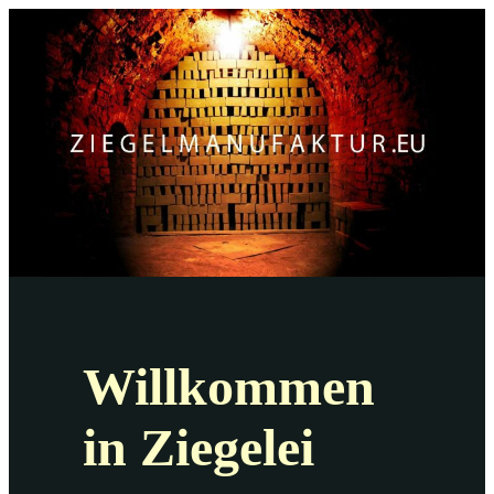
Willkommen
in Ziegelei