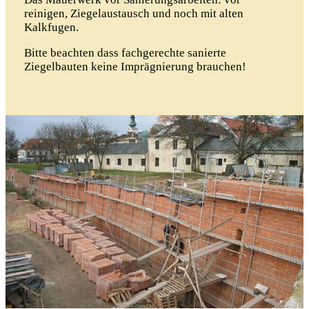
reinigen, Ziegelaustausch und noch mit alten
Kalkfugen.
Bitte beachten dass fachgerechte sanierte
Ziegelbauten keine Imprägnierung brauchen!