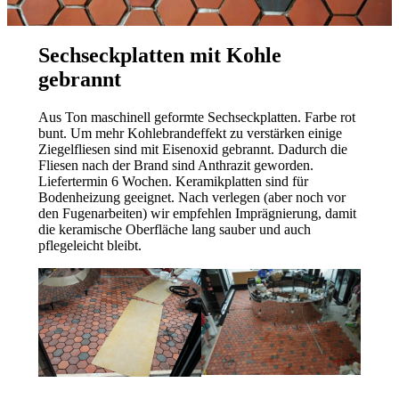
Sechseckplatten mit Kohle
gebrannt
Aus Ton maschinell geformte Sechseckplatten. Farbe rot
bunt. Um mehr Kohlebrandeffekt zu verstärken einige
Ziegelfliesen sind mit Eisenoxid gebrannt. Dadurch die
Fliesen nach der Brand sind Anthrazit geworden.
Liefertermin 6 Wochen. Keramikplatten sind für
Bodenheizung geeignet. Nach verlegen (aber noch vor
den Fugenarbeiten) wir empfehlen Imprägnierung, damit
die keramische Oberfläche lang sauber und auch
pflegeleicht bleibt.