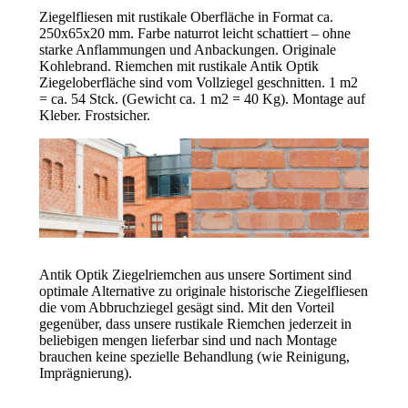
Ziegelfliesen mit rustikale Oberfläche in Format ca.
250x65x20 mm. Farbe naturrot leicht schattiert – ohne
starke Anflammungen und Anbackungen. Originale
Kohlebrand. Riemchen mit rustikale Antik Optik
Ziegeloberfläche sind vom Vollziegel geschnitten. 1 m2
= ca. 54 Stck. (Gewicht ca. 1 m2 = 40 Kg). Montage auf
Kleber. Frostsicher.
Antik Optik Ziegelriemchen aus unsere Sortiment sind
optimale Alternative zu originale historische Ziegelfliesen
die vom Abbruchziegel gesägt sind. Mit den Vorteil
gegenüber, dass unsere rustikale Riemchen jederzeit in
beliebigen mengen lieferbar sind und nach Montage
brauchen keine spezielle Behandlung (wie Reinigung,
Imprägnierung).