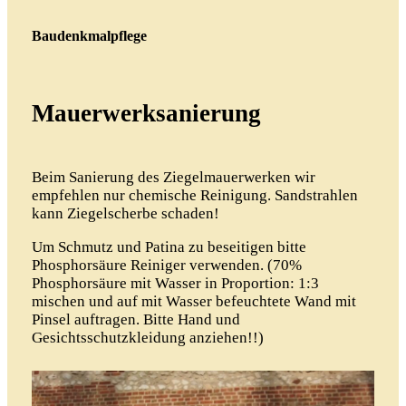
Baudenkmalpflege
Mauerwerksanierung
Beim Sanierung des Ziegelmauerwerken wir
empfehlen nur chemische Reinigung. Sandstrahlen
kann Ziegelscherbe schaden!
Um Schmutz und Patina zu beseitigen bitte
Phosphorsäure Reiniger verwenden. (70%
Phosphorsäure mit Wasser in Proportion: 1:3
mischen und auf mit Wasser befeuchtete Wand mit
Pinsel auftragen. Bitte Hand und
Gesichtsschutzkleidung anziehen!!)