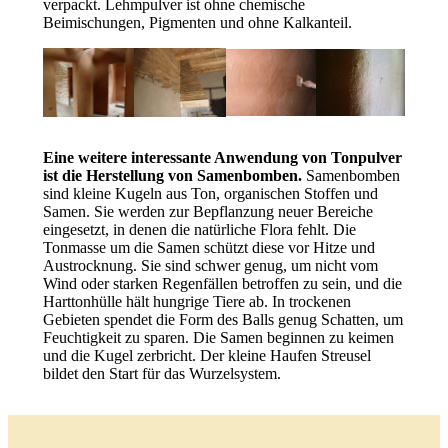
verpackt. Lehmpulver ist ohne chemische
Beimischungen, Pigmenten und ohne Kalkanteil.
Eine weitere interessante Anwendung von Tonpulver
ist die Herstellung von Samenbomben.
Samenbomben
sind kleine Kugeln aus Ton, organischen Stoffen und
Samen. Sie werden zur Bepflanzung neuer Bereiche
eingesetzt, in denen die natürliche Flora fehlt. Die
Tonmasse um die Samen schützt diese vor Hitze und
Austrocknung. Sie sind schwer genug, um nicht vom
Wind oder starken Regenfällen betroffen zu sein, und die
Harttonhülle hält hungrige Tiere ab. In trockenen
Gebieten spendet die Form des Balls genug Schatten, um
Feuchtigkeit zu sparen. Die Samen beginnen zu keimen
und die Kugel zerbricht. Der kleine Haufen Streusel
bildet den Start für das Wurzelsystem.