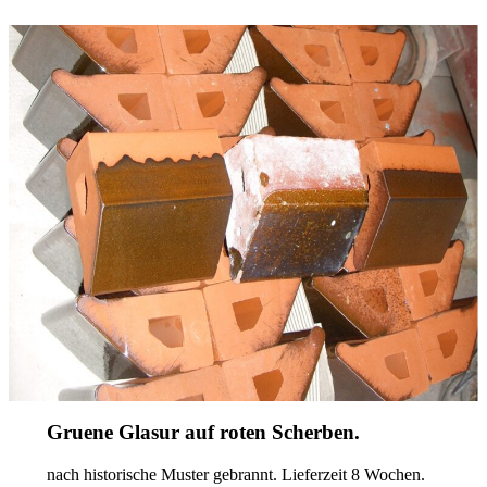
Gruene Glasur auf roten Scherben.
nach historische Muster gebrannt. Lieferzeit 8 Wochen.