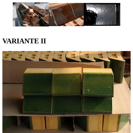
VARIANTE II