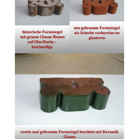
neu gebrannte Formziegel
historische Formziegel
als Scherbe vorbereitet zu
mit gruene Glasur Resten
glasieren
auf Oberflache –
beschaedigt.
zweite mal gebrannte Formziegel beschitet mit Keramik
Glasur