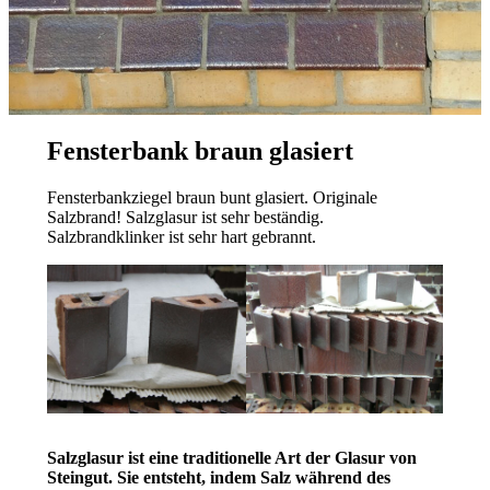
Fensterbank braun glasiert
Fensterbankziegel braun bunt glasiert. Originale
Salzbrand! Salzglasur ist sehr beständig.
Salzbrandklinker ist sehr hart gebrannt.
Salzglasur ist eine traditionelle Art der Glasur von
Steingut. Sie entsteht, indem Salz während des