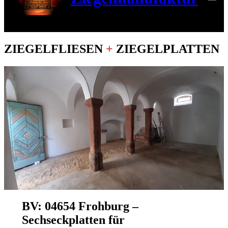
ZIEGELFLIESEN
+
ZIEGELPLATTEN
BV: 04654 Frohburg –
Sechseckplatten für