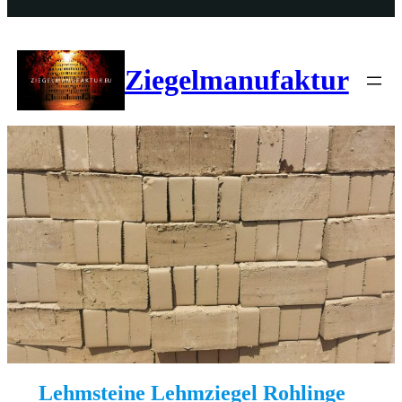
Ziegelmanufaktur
Lehmsteine Lehmziegel Rohlinge