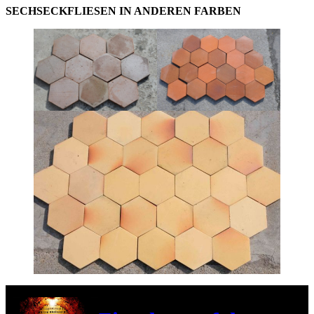
SECHSECKFLIESEN IN ANDEREN FARBEN