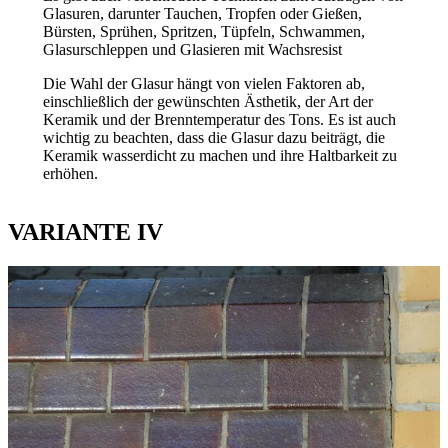
Glasuren, darunter Tauchen, Tropfen oder Gießen,
Bürsten, Sprühen, Spritzen, Tüpfeln, Schwammen,
Glasurschleppen und Glasieren mit Wachsresist
Die Wahl der Glasur hängt von vielen Faktoren ab,
einschließlich der gewünschten Ästhetik, der Art der
Keramik und der Brenntemperatur des Tons. Es ist auch
wichtig zu beachten, dass die Glasur dazu beiträgt, die
Keramik wasserdicht zu machen und ihre Haltbarkeit zu
erhöhen.
VARIANTE IV