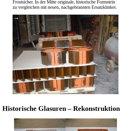
Frostsicher. In der Mitte originale, historische Formstein
zu vergleichen mit neuen, nachgebrannten Ersatzklinker.
Historische Glasuren – Rekonstruktion