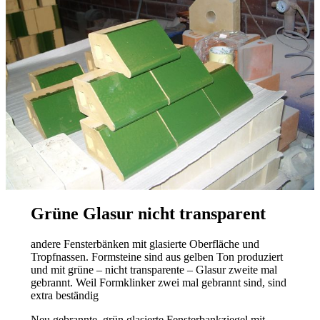
Grüne Glasur nicht transparent
andere Fensterbänken mit glasierte Oberfläche und
Tropfnassen. Formsteine sind aus gelben Ton produziert
und mit grüne – nicht transparente – Glasur zweite mal
gebrannt. Weil Formklinker zwei mal gebrannt sind, sind
extra beständig
Neu gebrannte, grün glasierte Fensterbankziegel mit