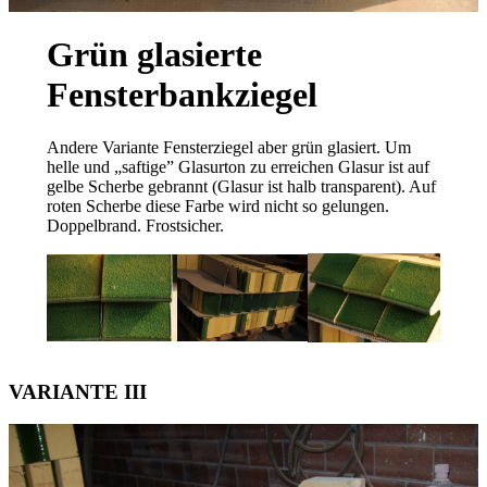
Grün glasierte
Fensterbankziegel
Andere Variante Fensterziegel aber grün glasiert. Um
helle und „saftige” Glasurton zu erreichen Glasur ist auf
gelbe Scherbe gebrannt (Glasur ist halb transparent). Auf
roten Scherbe diese Farbe wird nicht so gelungen.
Doppelbrand. Frostsicher.
VARIANTE III