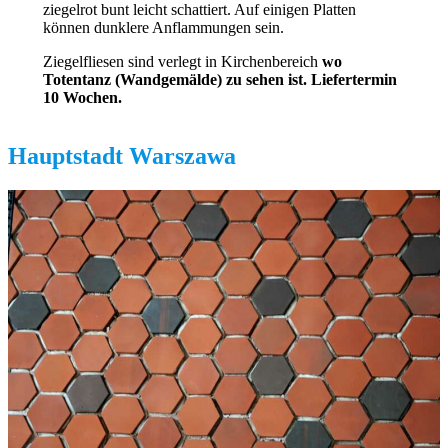
ziegelrot bunt leicht schattiert. Auf einigen Platten
können dunklere Anflammungen sein.
Ziegelfliesen sind verlegt in Kirchenbereich
wo
Totentanz (Wandgemälde) zu sehen ist. Liefertermin
10 Wochen.
Hauptstadt Warszawa